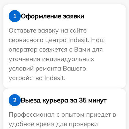
Оформление заявки
1
Оставьте заявку на сайте
сервисного центра Indesit. Наш
оператор свяжется с Вами для
уточнения индивидуальных
условий ремонта Вашего
устройства Indesit.
Выезд курьера за 35 минут
2
Профессионал с опытом приедет в
удобное время для проверки