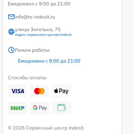
Ежедневно с 9:00 до 21:00
info@re-indesit.ru
улица Энгельса, 75
Адрес сервисного центра Indesit
Режим работы:
Ежедневно с 9:00 до 21:00
Способы оплаты
© 2026 Сервисный центр Indesit