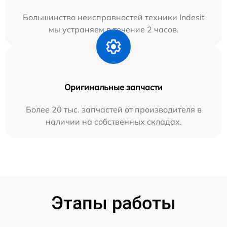
Большинство неисправностей техники Indesit
мы устраняем в течение 2 часов.
Оригинальные запчасти
Более 20 тыс. запчастей от производителя в
наличии на собственных складах.
Этапы работы