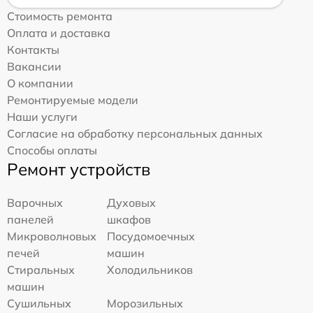
Стоимость ремонта
Оплата и доставка
Контакты
Вакансии
О компании
Ремонтируемые модели
Наши услуги
Согласие на обработку персональных данных
Способы оплаты
Ремонт устройств
Варочных
Духовых
панелей
шкафов
Микроволновых
Посудомоечных
печей
машин
Стиральных
Холодильников
машин
Сушильных
Морозильных