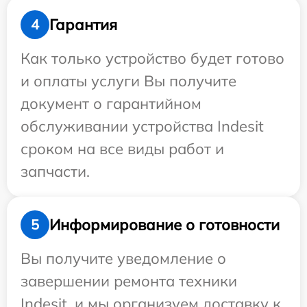
Гарантия
4
Как только устройство будет готово
и оплаты услуги Вы получите
документ о гарантийном
обслуживании устройства Indesit
сроком на все виды работ и
запчасти.
Информирование о готовности
5
Вы получите уведомление о
завершении ремонта техники
Indesit, и мы организуем доставку к