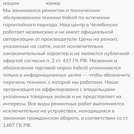
машин
камер
Мы занимаемся ремонтом и техническим
обслуживанием техники Indesit по истечении
гарантийного периода. Наш центр в Челябинске
работает независимо и не имеет официальной
авторизации от производителя. Цены на ремонт,
указанные на сайте, носят исключительно
ознакомительный характер и не являются публичной
офертой согласно п. 2 ст. 437 ГК РФ. Названия и
обозначения торговой марки Indesit упоминаются
только в информационных целях — чтобы обозначить
перечень техники, с которой мы работаем. Наша
организация не аффилирована с владельцами
указанных товарных знаков и не представляет их
интересы. Все виды ремонтных работ выполняются
исключительно на устройствах, находящихся в
законном гражданском обороте, в соответствии со ст.
1487 ГК РФ.