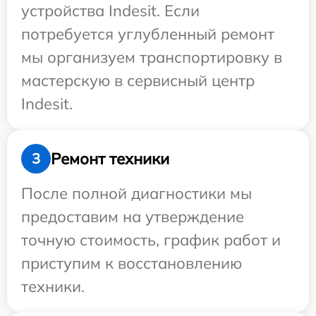
устройства Indesit. Если
потребуется углубленный ремонт
мы организуем транспортировку в
мастерскую в сервисный центр
Indesit.
Ремонт техники
3
После полной диагностики мы
предоставим на утверждение
точную стоимость, график работ и
приступим к восстановлению
техники.