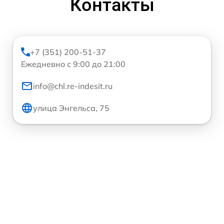
Контакты
+7 (351) 200-51-37
Ежедневно с 9:00 до 21:00
info@chl.re-indesit.ru
улица Энгельса, 75