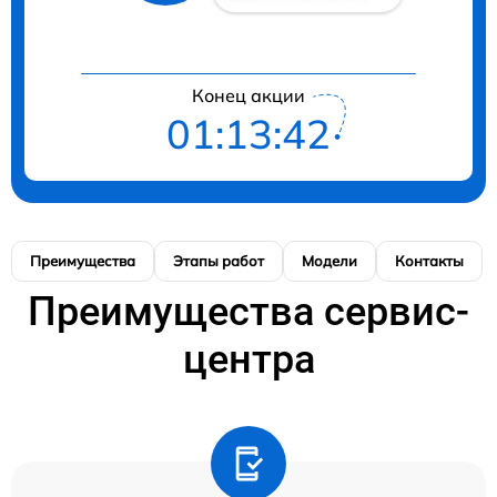
Конец акции
01:13:42
Преимущества
Этапы работ
Модели
Контакты
Преимущества сервис-
центра