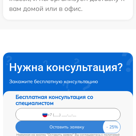
вам домой или в офис.
Нужна консультация?
Закажите бесплатную консультацию
Бесплатная консультация со
специалистом
Оставить заявку
Нажимая на кнопку "Оставить заявку" Вы соглашаетесь c
политикой