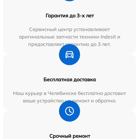
Гарантия до 3-х лет
Сервисный центр устанавливает
оригинальные запчасти техники Indesit и
предоставляет гарантию до 3 лет.
Бесплатная доставка
Наш курьер в Челябинске бесплатно доставит
ваше устройство на ремонт и обратно.
Срочный ремонт