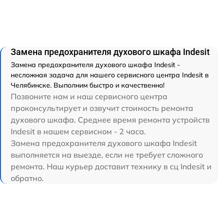
Замена предохранителя духового шкафа Indesit
Замена предохранителя духового шкафа Indesit -
несложная задача для нашего сервисного центра Indesit в
Челябинске. Выполним быстро и качественно!
Позвоните нам и наш сервисного центра
проконсультирует и озвучит стоимость ремонта
духового шкафа. Среднее время ремонта устройств
Indesit в нашем сервисном - 2 часа.
Замена предохранителя духового шкафа Indesit
выполняется на выезде, если не требует сложного
ремонта. Наш курьер доставит технику в сц Indesit и
обратно.