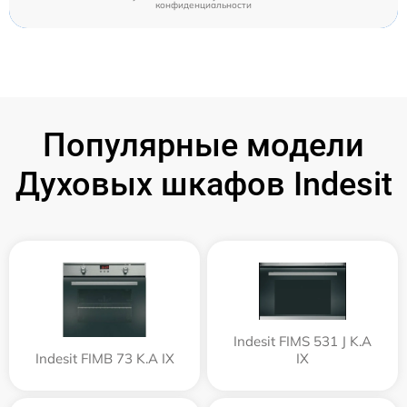
конфиденциальности
Популярные модели
Духовых шкафов Indesit
Indesit FIMS 531 J K.A
Indesit FIMB 73 K.A IX
IX