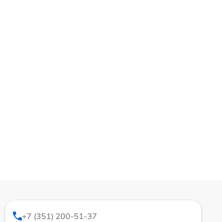
+7 (351) 200-51-37