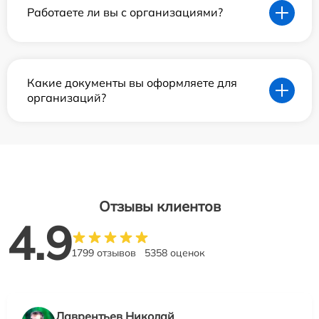
Работаете ли вы с организациями?
Какие документы вы оформляете для
организаций?
Отзывы клиентов
4.9
1799 отзывов
5358 оценок
Лаврентьев Николай