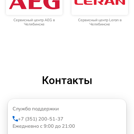
Сервисный центр AEG в
Сервисный центр Leran в
Челябинске
Челябинске
Контакты
Служба поддержки
+7 (351) 200-51-37
Ежедневно с 9:00 до 21:00