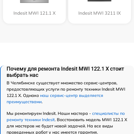
Indesit MWI 121.1 X
Indesit MWI 3211 IX
Почему для ремонта Indesit MWI 122.1 X стоит
выбрать нас
В Челябинске существует множество сервис-центров,
предоставляющих услуги по ремонту техники Indesit MWI
122.1 X. Однако
наш сервис-центр выделяется
преимуществами
.
Мы ремонтируем Indesit. Наши мастера -
специалисты по
ремонту техники Indesit
. Восстановить модель MWI 122.1 X
для мастеров не будет новой задачей. На все виды
проведенных работ у нас имеется гарантия.