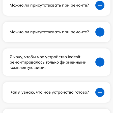
Можно ли присутствовать при ремонте?
Можно ли присутствовать при ремонте?
Я хочу, чтобы мое устройство Indesit
ремонтировалось только фирменными
комплектующими.
Как я узнаю, что мое устройство готово?