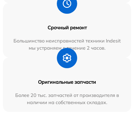
Срочный ремонт
Большинство неисправностей техники Indesit
мы устраняем в течение 2 часов.
Оригинальные запчасти
Более 20 тыс. запчастей от производителя в
наличии на собственных складах.