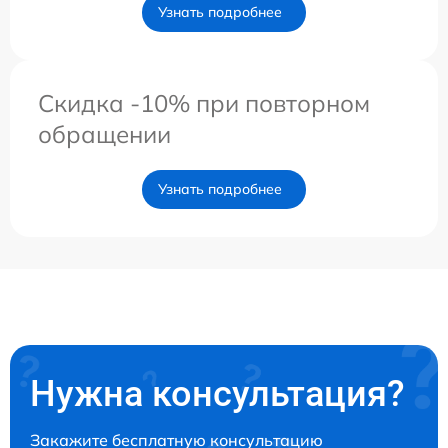
Узнать подробнее
Скидка -10% при повторном
обращении
Узнать подробнее
Нужна консультация?
Закажите бесплатную консультацию