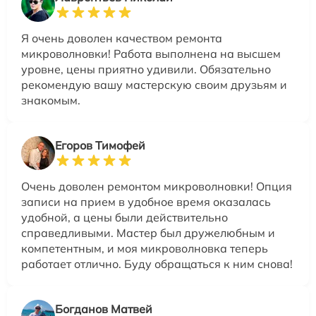
Я очень доволен качеством ремонта
микроволновки! Работа выполнена на высшем
уровне, цены приятно удивили. Обязательно
рекомендую вашу мастерскую своим друзьям и
знакомым.
Егоров Тимофей
Очень доволен ремонтом микроволновки! Опция
записи на прием в удобное время оказалась
удобной, а цены были действительно
справедливыми. Мастер был дружелюбным и
компетентным, и моя микроволновка теперь
работает отлично. Буду обращаться к ним снова!
Богданов Матвей