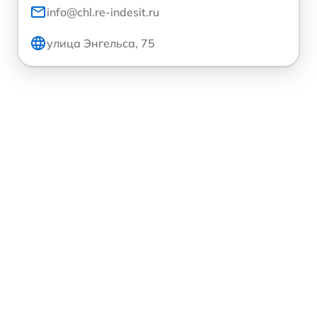
info@chl.re-indesit.ru
улица Энгельса, 75