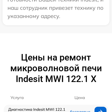
наш сотрудник привезет технику по
указанному адресу.
Цены на ремонт
микроволновой печи
Indesit MWI 122.1 X
Услуга
Цена
Диагностика Indesit MWI 122.1
бесплатно