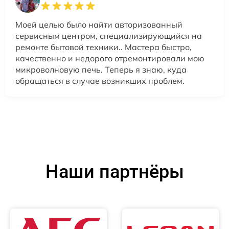
Моей целью было найти авторизованный
сервисным центром, специализирующийся на
ремонте бытовой техники.. Мастера быстро,
качественно и недорого отремонтировали мою
микроволновую печь. Теперь я знаю, куда
обращаться в случае возникших проблем.
Наши партнёры