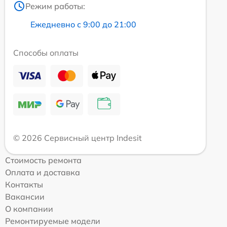
Режим работы:
Ежедневно с 9:00 до 21:00
Способы оплаты
© 2026 Сервисный центр Indesit
Стоимость ремонта
Оплата и доставка
Контакты
Вакансии
О компании
Ремонтируемые модели