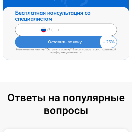
Бесплатная консультация со
специалистом
Оставить заявку
Нажимая на кнопку "Оставить заявку" Вы соглашаетесь c
политикой
конфиденциальности
Ответы на популярные
вопросы