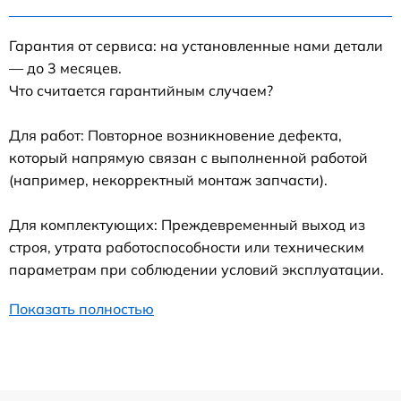
Гарантия от сервиса: на установленные нами детали
— до 3 месяцев.
Что считается гарантийным случаем?
Для работ: Повторное возникновение дефекта,
который напрямую связан с выполненной работой
(например, некорректный монтаж запчасти).
Для комплектующих: Преждевременный выход из
строя, утрата работоспособности или техническим
параметрам при соблюдении условий эксплуатации.
Показать полностью