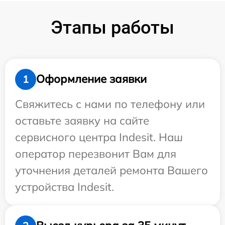
Этапы работы
Оформление заявки
1
Свяжитесь с нами по телефону или
оставьте заявку на сайте
сервисного центра Indesit. Наш
оператор перезвонит Вам для
уточнения деталей ремонта Вашего
устройства Indesit.