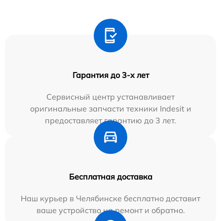
Гарантия до 3-х лет
Сервисный центр устанавливает
оригинальные запчасти техники Indesit и
предоставляет гарантию до 3 лет.
Бесплатная доставка
Наш курьер в Челябинске бесплатно доставит
ваше устройство на ремонт и обратно.