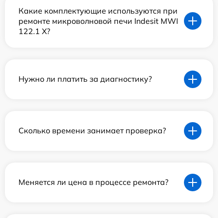
Какие комплектующие используются при
ремонте микроволновой печи Indesit MWI
122.1 X?
Нужно ли платить за диагностику?
Сколько времени занимает проверка?
Меняется ли цена в процессе ремонта?