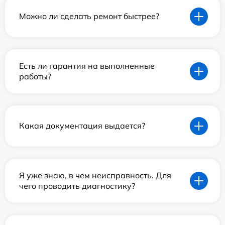
Можно ли сделать ремонт быстрее?
Есть ли гарантия на выполненные
работы?
Какая документация выдается?
Я уже знаю, в чем неисправность. Для
чего проводить диагностику?