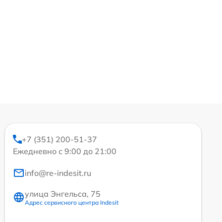
+7 (351) 200-51-37
Ежедневно с 9:00 до 21:00
info@re-indesit.ru
улица Энгельса, 75
Адрес сервисного центра Indesit