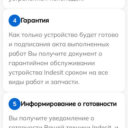
Гарантия
4
Как только устройство будет готово
и подписания акта выполненных
работ Вы получите документ о
гарантийном обслуживании
устройства Indesit сроком на все
виды работ и запчасти.
Информирование о готовности
5
Вы получите уведомление о
готовности Вашей техники Indesit, и