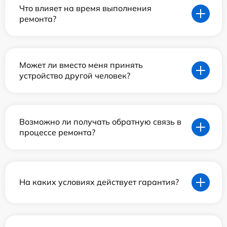
Что влияет на время выполнения
ремонта?
Может ли вместо меня принять
устройство другой человек?
Возможно ли получать обратную связь в
процессе ремонта?
На каких условиях действует гарантия?