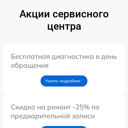
Акции сервисного
центра
Бесплатная диагностика в день
обращения
Узнать подробнее
Скидка на ремонт -25% по
предварительной записи