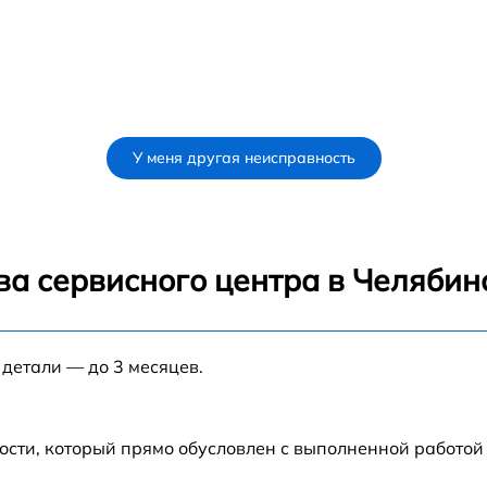
У меня другая неисправность
ва сервисного центра в Челябин
 детали — до 3 месяцев.
ости, который прямо обусловлен с выполненной работой