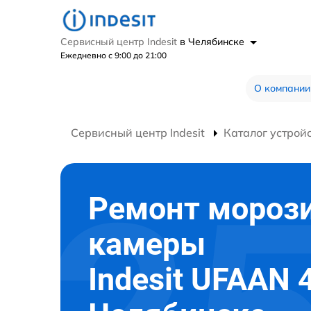
Сервисный центр Indesit
в Челябинске
Ежедневно с 9:00 до 21:00
О компании
Сервисный центр Indesit
Каталог устрой
Ремонт мороз
камеры
Indesit UFAAN 