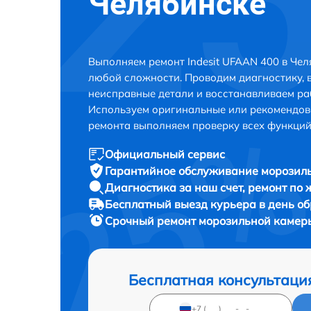
Челябинске
Выполняем ремонт Indesit UFAAN 400 в Че
любой сложности. Проводим диагностику, 
неисправные детали и восстанавливаем ра
Используем оригинальные или рекомендов
ремонта выполняем проверку всех функций
Официальный сервис
Гарантийное обслуживание
морозиль
Диагностика за наш счет,
ремонт по
Бесплатный выезд курьера
в день о
Срочный ремонт
морозильной камеры
Бесплатная консультаци