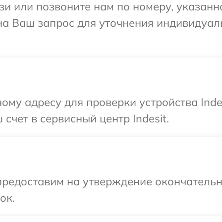
и или позвоните нам по номеру, указанн
 на Ваш запрос для уточнения индивидуа
ому адресу для проверки устройства Inde
счет в сервисный центр Indesit.
предоставим на утверждение окончательн
ок.