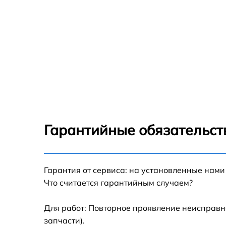
Гарантийные обязательст
Гарантия от сервиса: на установленные нами
Что считается гарантийным случаем?
Для работ: Повторное проявление неисправн
запчасти).