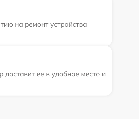
тию на ремонт устройства
р доставит ее в удобное место и