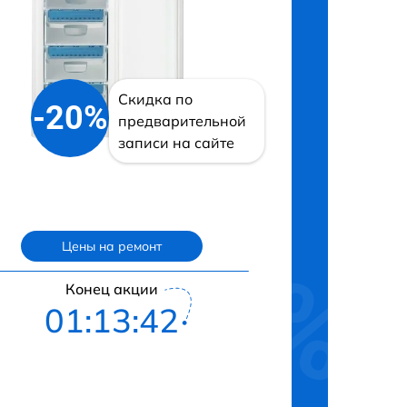
Скидка по
-20%
предварительной
записи на сайте
Цены на ремонт
Конец акции
01:13:41