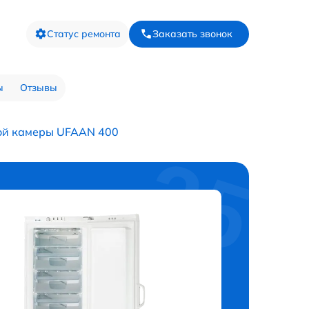
Статус ремонта
Заказать звонок
ы
Отзывы
ой камеры UFAAN 400