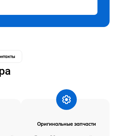
онтакты
ра
Оригинальные запчасти