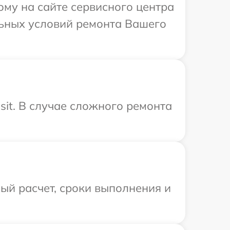
ому на сайте сервисного центра
льных условий ремонта Вашего
sit. В случае сложного ремонта
ый расчет, сроки выполнения и