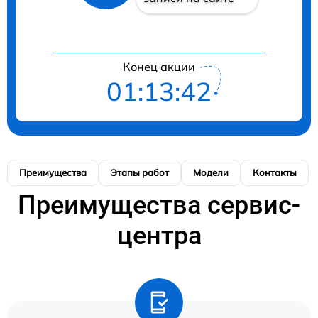
Конец акции
01:13:42
Преимущества
Этапы работ
Модели
Контакты
Преимущества сервис-
центра