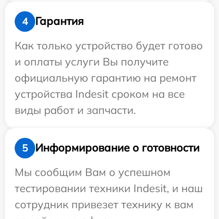
Гарантия
4
Как только устройство будет готово
и оплаты услуги Вы получите
официальную гарантию на ремонт
устройства Indesit сроком на все
виды работ и запчасти.
Информирование о готовности
5
Мы сообщим Вам о успешном
тестировании техники Indesit, и наш
сотрудник привезет технику к вам