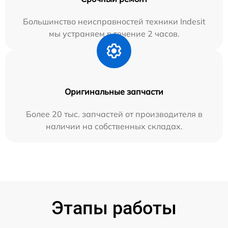
Большинство неисправностей техники Indesit
мы устраняем в течение 2 часов.
Оригинальные запчасти
Более 20 тыс. запчастей от производителя в
наличии на собственных складах.
Этапы работы