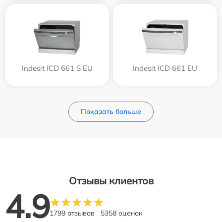
Indesit ICD 661 S EU
Indesit ICD 661 EU
Показать больше
Отзывы клиентов
4.9
1799 отзывов
5358 оценок