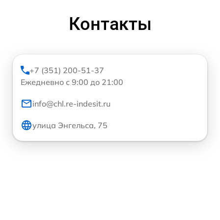
Контакты
+7 (351) 200-51-37
Ежедневно с 9:00 до 21:00
info@chl.re-indesit.ru
улица Энгельса, 75