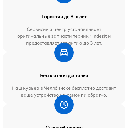
Гарантия до 3-х лет
Сервисный центр устанавливает
оригинальные запчасти техники Indesit и
предоставляет гарантию до 3 лет.
Бесплатная доставка
Наш курьер в Челябинске бесплатно доставит
ваше устройство на ремонт и обратно.
Срочный ремонт