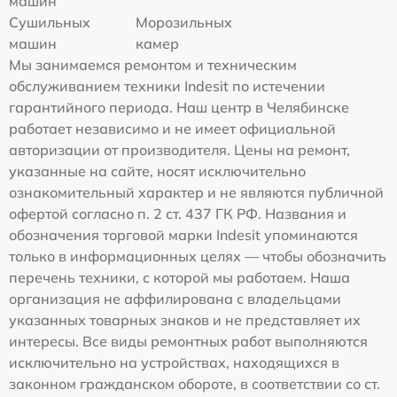
машин
Сушильных
Морозильных
машин
камер
Мы занимаемся ремонтом и техническим
обслуживанием техники Indesit по истечении
гарантийного периода. Наш центр в Челябинске
работает независимо и не имеет официальной
авторизации от производителя. Цены на ремонт,
указанные на сайте, носят исключительно
ознакомительный характер и не являются публичной
офертой согласно п. 2 ст. 437 ГК РФ. Названия и
обозначения торговой марки Indesit упоминаются
только в информационных целях — чтобы обозначить
перечень техники, с которой мы работаем. Наша
организация не аффилирована с владельцами
указанных товарных знаков и не представляет их
интересы. Все виды ремонтных работ выполняются
исключительно на устройствах, находящихся в
законном гражданском обороте, в соответствии со ст.