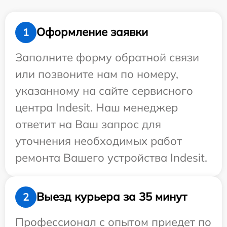
Оформление заявки
1
Заполните форму обратной связи
или позвоните нам по номеру,
указанному на сайте сервисного
центра Indesit. Наш менеджер
ответит на Ваш запрос для
уточнения необходимых работ
ремонта Вашего устройства Indesit.
Выезд курьера за 35 минут
2
Профессионал с опытом приедет по