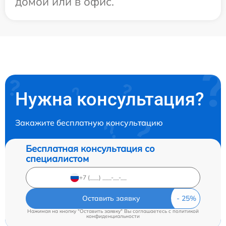
домой или в офис.
Нужна консультация?
Закажите бесплатную консультацию
Бесплатная консультация со
специалистом
Оставить заявку
Нажимая на кнопку "Оставить заявку" Вы соглашаетесь c
политикой
конфиденциальности