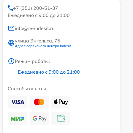
+7 (351) 200-51-37
Ежедневно с 9:00 до 21:00
info@re-indesit.ru
улица Энгельса, 75
Адрес сервисного центра Indesit
Режим работы:
Ежедневно с 9:00 до 21:00
Способы оплаты