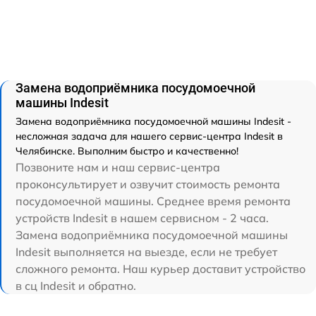
Замена водоприёмника посудомоечной
машины Indesit
Замена водоприёмника посудомоечной машины Indesit -
несложная задача для нашего сервис-центра Indesit в
Челябинске. Выполним быстро и качественно!
Позвоните нам и наш сервис-центра
проконсультирует и озвучит стоимость ремонта
посудомоечной машины. Среднее время ремонта
устройств Indesit в нашем сервисном - 2 часа.
Замена водоприёмника посудомоечной машины
Indesit выполняется на выезде, если не требует
сложного ремонта. Наш курьер доставит устройство
в сц Indesit и обратно.