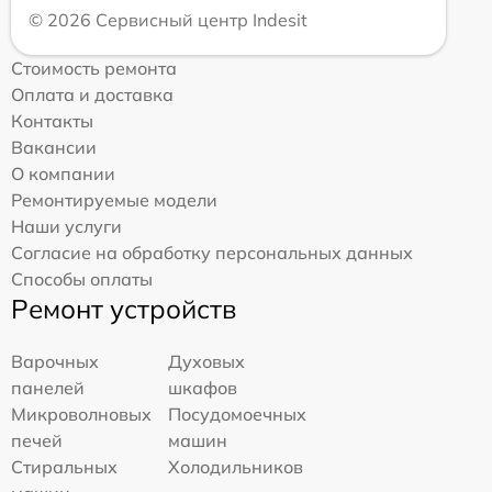
© 2026 Сервисный центр Indesit
Стоимость ремонта
Оплата и доставка
Контакты
Вакансии
О компании
Ремонтируемые модели
Наши услуги
Согласие на обработку персональных данных
Способы оплаты
Ремонт устройств
Варочных
Духовых
панелей
шкафов
Микроволновых
Посудомоечных
печей
машин
Стиральных
Холодильников