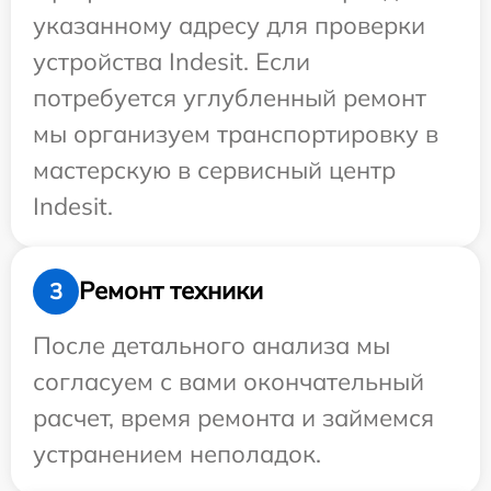
указанному адресу для проверки
устройства Indesit. Если
потребуется углубленный ремонт
мы организуем транспортировку в
мастерскую в сервисный центр
Indesit.
Ремонт техники
3
После детального анализа мы
согласуем с вами окончательный
расчет, время ремонта и займемся
устранением неполадок.