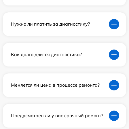
Нужно ли платить за диагностику?
Как долго длится диагностика?
Меняется ли цена в процессе ремонта?
Предусмотрен ли у вас срочный ремонт?