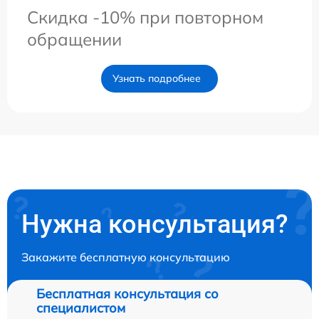
Скидка -10% при повторном
обращении
Узнать подробнее
Нужна консультация?
Закажите бесплатную консультацию
Бесплатная консультация со
специалистом