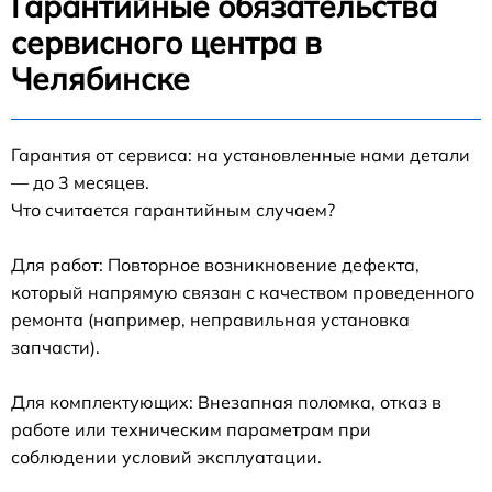
Гарантийные обязательства
сервисного центра в
Челябинске
Гарантия от сервиса: на установленные нами детали
— до 3 месяцев.
Что считается гарантийным случаем?
Для работ: Повторное возникновение дефекта,
который напрямую связан с качеством проведенного
ремонта (например, неправильная установка
запчасти).
Для комплектующих: Внезапная поломка, отказ в
работе или техническим параметрам при
соблюдении условий эксплуатации.