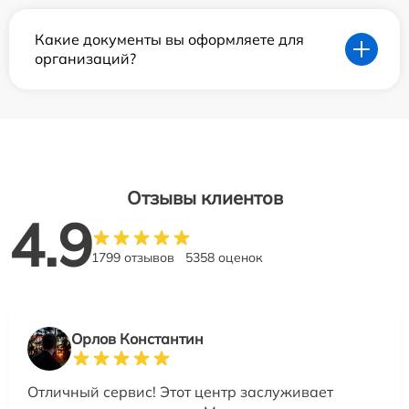
Какие документы вы оформляете для
организаций?
Отзывы клиентов
4.9
1799 отзывов
5358 оценок
Орлов Константин
Отличный сервис! Этот центр заслуживает