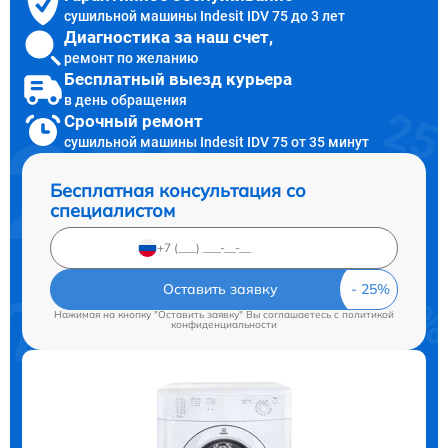
сушильной машины Indesit IDV 75 до 3 лет
Диагностика за наш счет,
ремонт по желанию
Бесплатный выезд курьера
в день обращения
Срочный ремонт
сушильной машины Indesit IDV 75 от 35 минут
Бесплатная консультация со
специалистом
Оставить заявку
Нажимая на кнопку "Оставить заявку" Вы соглашаетесь c
политикой
конфиденциальности