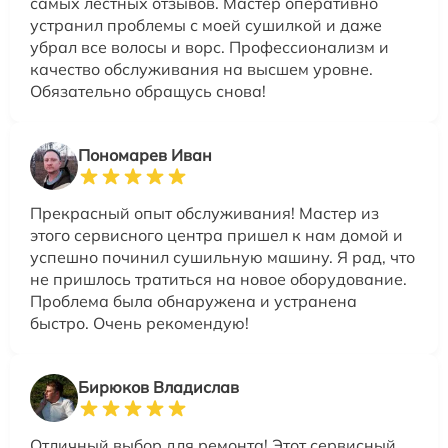
самых лестных отзывов. Мастер оперативно
устранил проблемы с моей сушилкой и даже
убрал все волосы и ворс. Профессионализм и
качество обслуживания на высшем уровне.
Обязательно обращусь снова!
Пономарев Иван
Прекрасный опыт обслуживания! Мастер из
этого сервисного центра пришел к нам домой и
успешно починил сушильную машину. Я рад, что
не пришлось тратиться на новое оборудование.
Проблема была обнаружена и устранена
быстро. Очень рекомендую!
Бирюков Владислав
Отличный выбор для ремонта! Этот сервисный