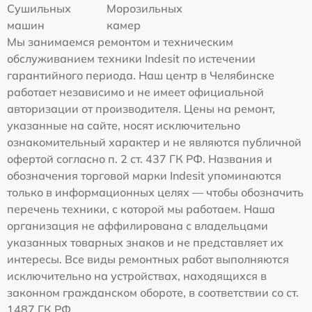
Сушильных
Морозильных
машин
камер
Мы занимаемся ремонтом и техническим
обслуживанием техники Indesit по истечении
гарантийного периода. Наш центр в Челябинске
работает независимо и не имеет официальной
авторизации от производителя. Цены на ремонт,
указанные на сайте, носят исключительно
ознакомительный характер и не являются публичной
офертой согласно п. 2 ст. 437 ГК РФ. Названия и
обозначения торговой марки Indesit упоминаются
только в информационных целях — чтобы обозначить
перечень техники, с которой мы работаем. Наша
организация не аффилирована с владельцами
указанных товарных знаков и не представляет их
интересы. Все виды ремонтных работ выполняются
исключительно на устройствах, находящихся в
законном гражданском обороте, в соответствии со ст.
1487 ГК РФ.