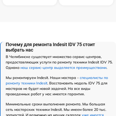
Почему для ремонта Indesit IDV 75 стоит
выбрать нас
В Челябинске существует множество сервис-центров,
предоставляющих услуги по ремонту техники Indesit IDV 75.
Однако
наш сервис-центр выделяется преимуществами
.
Мы ремонтируем Indesit. Наши мастера -
специалисты по
ремонту техники Indesit
. Восстановить модель IDV 75 для
мастеров не будет новой задачей. На все виды
проведенных работ у нас имеется гарантия.
Минимальные сроки выполнения ремонта. Мы большая
сеть мастерских техники Indesit. Мы имеем более 20 тыс.
запчастей. И возможно на наших складах
уже имеется