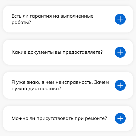
Есть ли гарантия на выполненные
работы?
Какие документы вы предоставляете?
Я уже знаю, в чем неисправность. Зачем
нужна диагностика?
Можно ли присутствовать при ремонте?