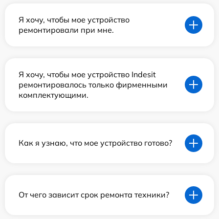
Я хочу, чтобы мое устройство
ремонтировали при мне.
Я хочу, чтобы мое устройство Indesit
ремонтировалось только фирменными
комплектующими.
Как я узнаю, что мое устройство готово?
От чего зависит срок ремонта техники?