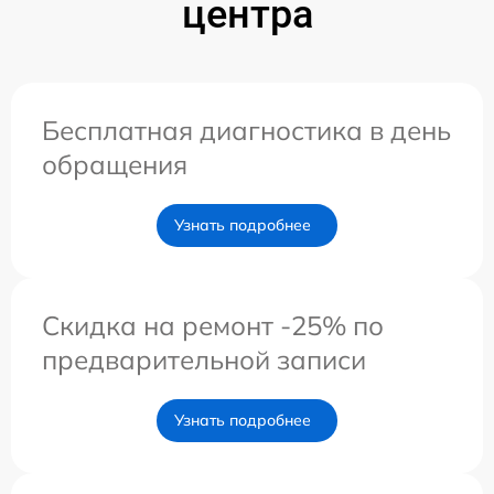
центра
Бесплатная диагностика в день
обращения
Узнать подробнее
Скидка на ремонт -25% по
предварительной записи
Узнать подробнее