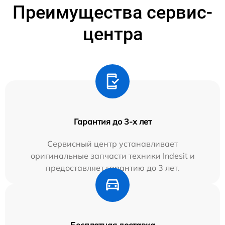
Преимущества сервис-
центра
Гарантия до 3-х лет
Сервисный центр устанавливает
оригинальные запчасти техники Indesit и
предоставляет гарантию до 3 лет.
Бесплатная доставка