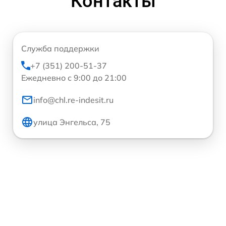
Контакты
Служба поддержки
+7 (351) 200-51-37
Ежедневно с 9:00 до 21:00
info@chl.re-indesit.ru
улица Энгельса, 75