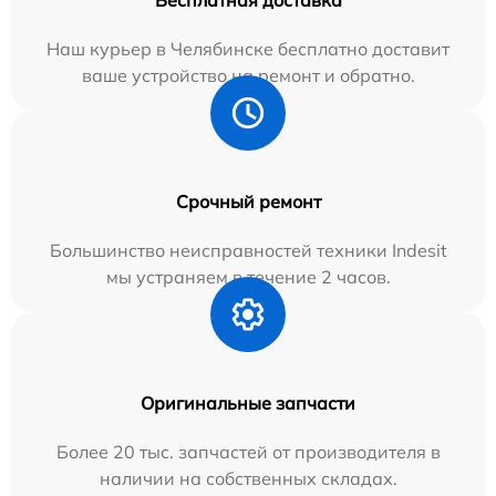
Наш курьер в Челябинске бесплатно доставит
ваше устройство на ремонт и обратно.
Срочный ремонт
Большинство неисправностей техники Indesit
мы устраняем в течение 2 часов.
Оригинальные запчасти
Более 20 тыс. запчастей от производителя в
наличии на собственных складах.