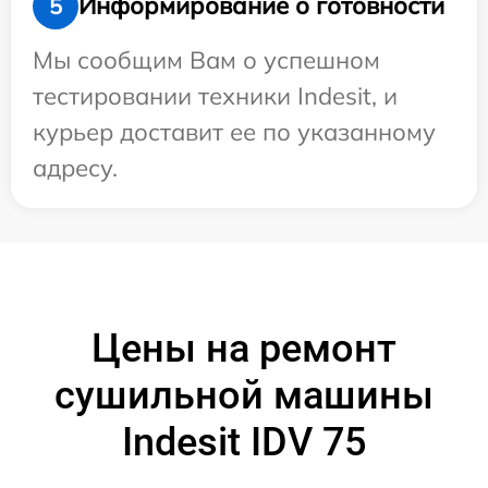
Информирование о готовности
5
Мы сообщим Вам о успешном
тестировании техники Indesit, и
курьер доставит ее по указанному
адресу.
Цены на ремонт
сушильной машины
Indesit IDV 75