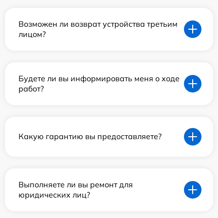
Возможен ли возврат устройства третьим
лицом?
Будете ли вы информировать меня о ходе
работ?
Какую гарантию вы предоставляете?
Выполняете ли вы ремонт для
юридических лиц?