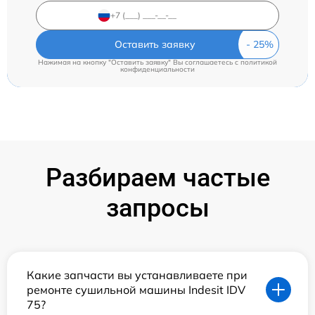
Оставить заявку
Нажимая на кнопку "Оставить заявку" Вы соглашаетесь c
политикой
конфиденциальности
Разбираем частые
запросы
Какие запчасти вы устанавливаете при
ремонте сушильной машины Indesit IDV
75?