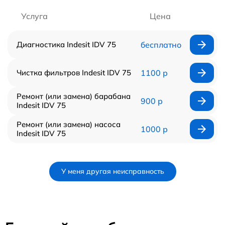
Услуга
Цена
Диагностика Indesit IDV 75
бесплатно
Чистка фильтров Indesit IDV 75
1100 р
Ремонт (или замена) барабана
900 р
Indesit IDV 75
Ремонт (или замена) насоса
1000 р
Indesit IDV 75
У меня другая неисправность