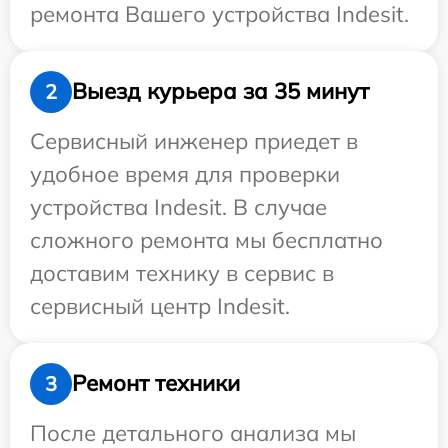
ремонта Вашего устройства Indesit.
Выезд курьера за 35 минут
2
Сервисный инженер приедет в
удобное время для проверки
устройства Indesit. В случае
сложного ремонта мы бесплатно
доставим технику в сервис в
сервисный центр Indesit.
Ремонт техники
3
После детального анализа мы