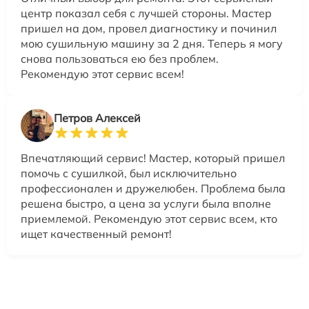
центр показал себя с лучшей стороны. Мастер
пришел на дом, провел диагностику и починил
мою сушильную машину за 2 дня. Теперь я могу
снова пользоваться ею без проблем.
Рекомендую этот сервис всем!
Петров Алексей
Впечатляющий сервис! Мастер, который пришел
помочь с сушилкой, был исключительно
профессионален и дружелюбен. Проблема была
решена быстро, а цена за услуги была вполне
приемлемой. Рекомендую этот сервис всем, кто
ищет качественный ремонт!