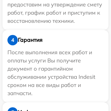
предоставим на утверждение смету
работ, график работ и приступим к
восстановлению техники.
Гарантия
4
После выполнения всех работ и
оплаты услуги Вы получите
документ о гарантийном
обслуживании устройства Indesit
сроком на все виды работ и
запчасти.