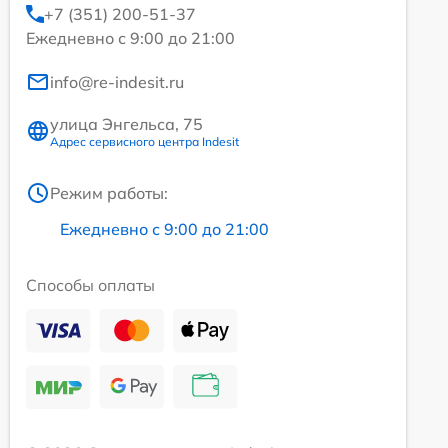
+7 (351) 200-51-37
Ежедневно с 9:00 до 21:00
info@re-indesit.ru
улица Энгельса, 75
Адрес сервисного центра Indesit
Режим работы:
Ежедневно с 9:00 до 21:00
Способы оплаты