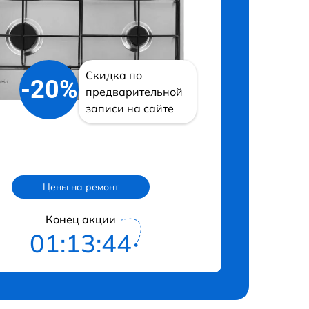
Скидка по
-20%
предварительной
записи на сайте
Цены на ремонт
Конец акции
01:13:43