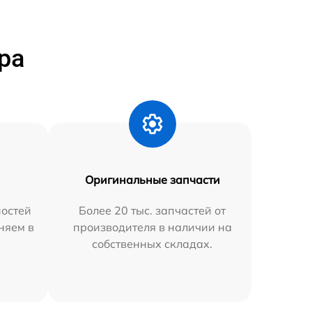
ра
Оригинальные запчасти
остей
Более 20 тыс. запчастей от
няем в
производителя в наличии на
собственных складах.