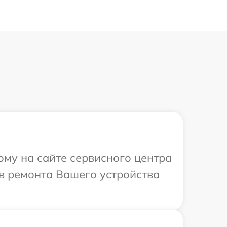
ому на сайте сервисного центра
ов ремонта Вашего устройства