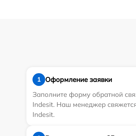
Оформление заявки
1
Заполните форму обратной связ
Indesit. Наш менеджер свяжетс
Indesit.