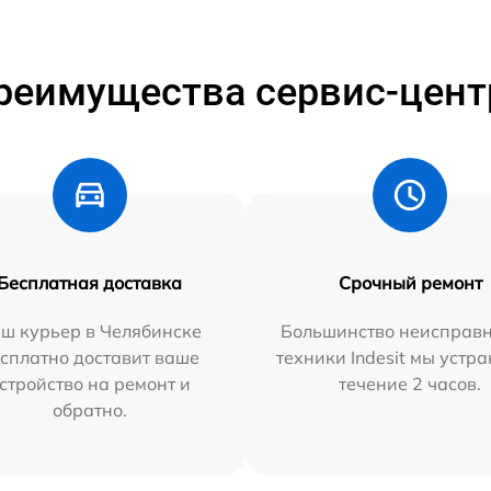
реимущества сервис-цент
Бесплатная доставка
Срочный ремонт
ш курьер в Челябинске
Большинство неисправн
сплатно доставит ваше
техники Indesit мы устра
стройство на ремонт и
течение 2 часов.
обратно.