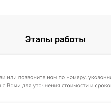
Этапы работы
и или позвоните нам по номеру, указанн
я с Вами для уточнения стоимости и срок