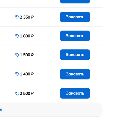
Заказать
2 350 ₽
Заказать
1 800 ₽
Заказать
1 500 ₽
Заказать
1 400 ₽
Заказать
2 500 ₽
е