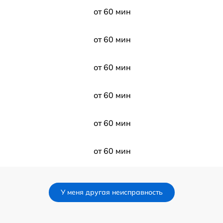
от 60 мин
от 60 мин
от 60 мин
от 60 мин
от 60 мин
от 60 мин
от 60 мин
У меня другая неисправность
от 60 мин