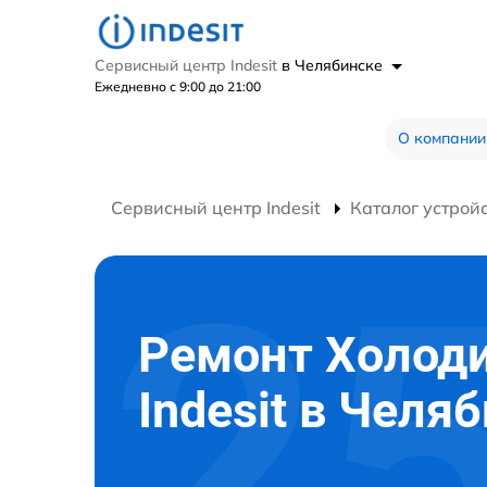
Сервисный центр Indesit
в Челябинске
Ежедневно с 9:00 до 21:00
О компании
Сервисный центр Indesit
Каталог устрой
Ремонт Холод
Indesit в Челя