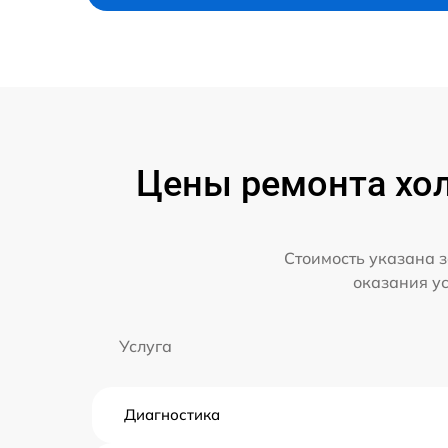
Цены ремонта хол
Стоимость указана з
оказания у
Услуга
Диагностика