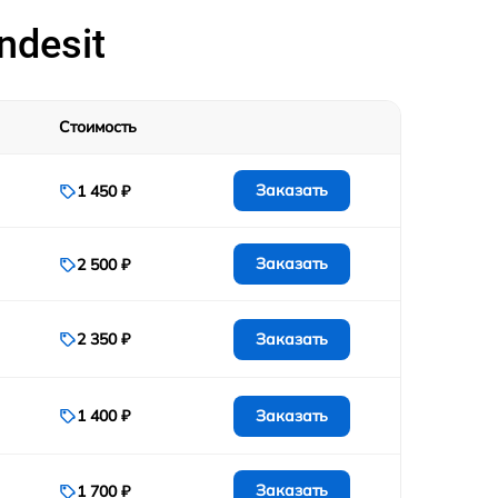
ndesit
Стоимость
Заказать
1 450 ₽
Заказать
2 500 ₽
Заказать
2 350 ₽
Заказать
1 400 ₽
Заказать
1 700 ₽