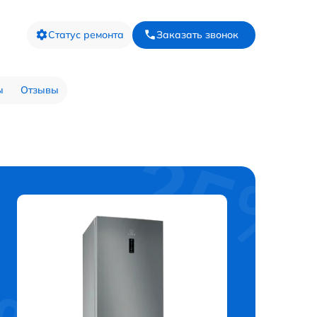
Статус ремонта
Заказать звонок
ы
Отзывы